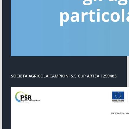
SOCIETÀ AGRICOLA CAMPIONI S.S CUP ARTEA 1259483