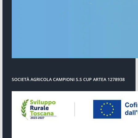
SOCIETÀ AGRICOLA CAMPIONI S.S CUP ARTEA 1278938