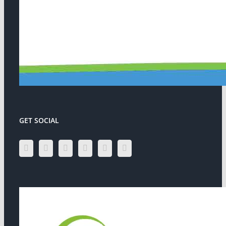
GET SOCIAL