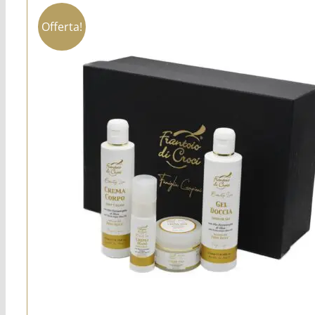
Offerta!