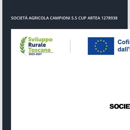
SOCIETÀ AGRICOLA CAMPIONI S.S CUP ARTEA 1278938